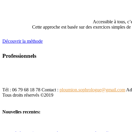
Accessible à tous, c’
Cette approche est basée sur des exercices simples de r
Découvrir la méthode
Professionnels
Tél : 06 79 68 18 78
Contact :
ploumion.sophrologue@gmail.com
Adr
Tous droits réservés ©2019
Nouvelles recentes: