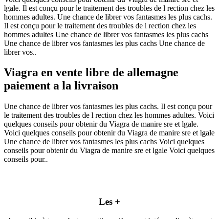
lgale. Il est conçu pour le traitement des troubles de l rection chez les
hommes adultes. Une chance de librer vos fantasmes les plus cachs.
Il est conçu pour le traitement des troubles de l rection chez les
hommes adultes Une chance de librer vos fantasmes les plus cachs
Une chance de librer vos fantasmes les plus cachs Une chance de
librer vos..
Viagra en vente libre de allemagne
paiement a la livraison
Une chance de librer vos fantasmes les plus cachs. Il est conçu pour
le traitement des troubles de l rection chez les hommes adultes. Voici
quelques conseils pour obtenir du Viagra de manire sre et lgale.
Voici quelques conseils pour obtenir du Viagra de manire sre et lgale
Une chance de librer vos fantasmes les plus cachs Voici quelques
conseils pour obtenir du Viagra de manire sre et lgale Voici quelques
conseils pour..
Les +