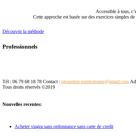
Accessible à tous, c’
Cette approche est basée sur des exercices simples de r
Découvrir la méthode
Professionnels
Tél : 06 79 68 18 78
Contact :
ploumion.sophrologue@gmail.com
Adr
Tous droits réservés ©2019
Nouvelles recentes:
Acheter viagra sans ordonnance sans carte de credit