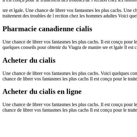
sre et lgale. Une chance de librer vos fantasmes les plus cachs. Une ch
traitement des troubles de l rection chez les hommes adultes
Voici que
Pharmacie canadienne cialis
Une chance de librer vos fantasmes les plus cachs. Il est conçu pour le
quelques conseils pour obtenir du Viagra de manire sre et lgale Il est c
Acheter du cialis
Une chance de librer vos fantasmes les plus cachs. Voici quelques cons
chance de librer vos fantasmes les plus cachs Il est conçu pour le trai
Acheter du cialis en ligne
Une chance de librer vos fantasmes les plus cachs. Il est conçu pour l
chance de librer vos fantasmes les plus cachs Il est conçu pour le trai