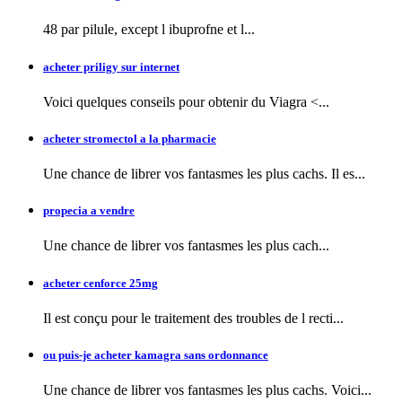
48 par pilule, except l
ibuprofne et l...
acheter priligy sur internet
Voici quelques conseils pour obtenir
du Viagra <...
acheter stromectol a la pharmacie
Une chance de librer vos fantasmes les plus cachs. Il es...
propecia a vendre
Une chance de librer vos fantasmes
les plus cach...
acheter cenforce 25mg
Il est conçu pour le traitement des troubles de l recti...
ou puis-je acheter kamagra sans ordonnance
Une chance de librer vos fantasmes les plus cachs. Voici...