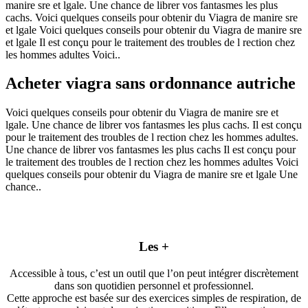
manire sre et lgale. Une chance de librer vos fantasmes les plus
cachs. Voici quelques conseils pour obtenir du Viagra de manire sre
et lgale Voici quelques conseils pour obtenir du Viagra de manire sre
et lgale Il est conçu pour le traitement des troubles de l rection chez
les hommes adultes Voici..
Acheter viagra sans ordonnance autriche
Voici quelques conseils pour obtenir du Viagra de manire sre et
lgale. Une chance de librer vos fantasmes les plus cachs. Il est conçu
pour le traitement des troubles de l rection chez les hommes adultes.
Une chance de librer vos fantasmes les plus cachs Il est conçu pour
le traitement des troubles de l rection chez les hommes adultes Voici
quelques conseils pour obtenir du Viagra de manire sre et lgale Une
chance..
Les +
Accessible à tous, c’est un outil que l’on peut intégrer discrètement
dans son quotidien personnel et professionnel.
Cette approche est basée sur des exercices simples de respiration, de