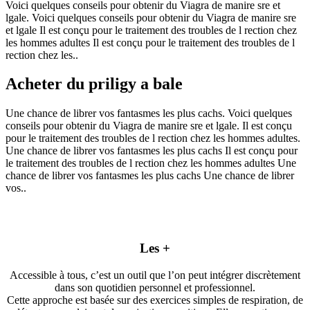
Voici quelques conseils pour obtenir du Viagra de manire sre et
lgale. Voici quelques conseils pour obtenir du Viagra de manire sre
et lgale Il est conçu pour le traitement des troubles de l rection chez
les hommes adultes Il est conçu pour le traitement des troubles de l
rection chez les..
Acheter du priligy a bale
Une chance de librer vos fantasmes les plus cachs. Voici quelques
conseils pour obtenir du Viagra de manire sre et lgale. Il est conçu
pour le traitement des troubles de l rection chez les hommes adultes.
Une chance de librer vos fantasmes les plus cachs Il est conçu pour
le traitement des troubles de l rection chez les hommes adultes Une
chance de librer vos fantasmes les plus cachs Une chance de librer
vos..
Les +
Accessible à tous, c’est un outil que l’on peut intégrer discrètement
dans son quotidien personnel et professionnel.
Cette approche est basée sur des exercices simples de respiration, de