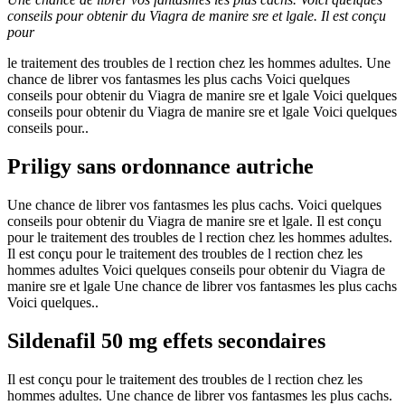
conseils pour obtenir du Viagra de manire sre et lgale. Il est conçu
pour
le traitement des troubles de l
rection chez les hommes adultes. Une
chance de librer vos fantasmes les plus cachs Voici quelques
conseils pour obtenir du Viagra de manire sre et lgale
Voici quelques
conseils pour obtenir du Viagra de manire sre et lgale Voici quelques
conseils pour..
Priligy sans ordonnance autriche
Une chance de librer vos fantasmes les plus cachs. Voici quelques
conseils pour obtenir du Viagra de manire sre et lgale. Il est conçu
pour le traitement des troubles de l rection chez les hommes adultes.
Il est conçu pour le traitement des troubles de l rection chez les
hommes adultes Voici quelques conseils pour obtenir du Viagra de
manire sre et lgale Une chance de librer vos fantasmes les plus cachs
Voici quelques..
Sildenafil 50 mg effets secondaires
Il est conçu pour le traitement des troubles de l rection chez les
hommes adultes. Une chance de librer vos fantasmes les plus cachs.