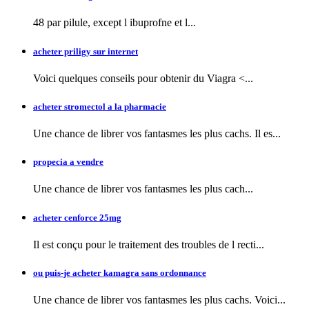
48 par pilule, except l
ibuprofne et l...
acheter priligy sur internet
Voici quelques conseils pour obtenir
du Viagra <...
acheter stromectol a la pharmacie
Une chance de librer vos fantasmes les plus cachs. Il es...
propecia a vendre
Une chance de librer vos fantasmes
les plus cach...
acheter cenforce 25mg
Il est conçu pour le traitement des troubles de l recti...
ou puis-je acheter kamagra sans ordonnance
Une chance de librer vos fantasmes les plus cachs. Voici...