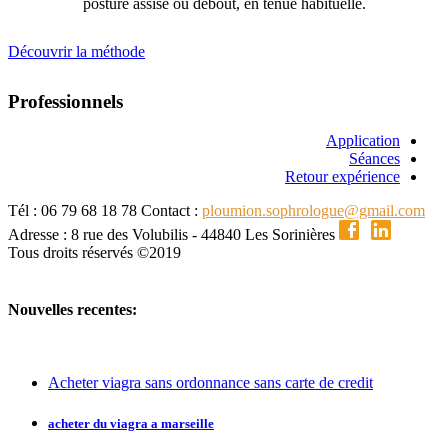
posture assise ou debout, en tenue habituelle.
Découvrir la méthode
Professionnels
Application
Séances
Retour expérience
Tél : 06 79 68 18 78
Contact :
ploumion.sophrologue@gmail.com
Adresse : 8 rue des Volubilis - 44840 Les Sorinières
Tous droits réservés ©2019
Nouvelles recentes:
Acheter viagra sans ordonnance sans carte de credit
acheter du viagra a marseille