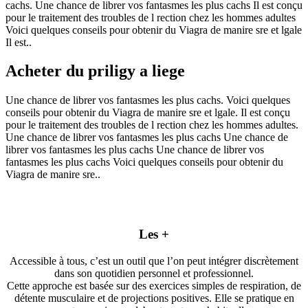
cachs. Une chance de librer vos fantasmes les plus cachs Il est conçu
pour le traitement des troubles de l rection chez les hommes adultes
Voici quelques conseils pour obtenir du Viagra de manire sre et lgale
Il est..
Acheter du priligy a liege
Une chance de librer vos fantasmes les plus cachs. Voici quelques
conseils pour obtenir du Viagra de manire sre et lgale. Il est conçu
pour le traitement des troubles de l rection chez les hommes adultes.
Une chance de librer vos fantasmes les plus cachs Une chance de
librer vos fantasmes les plus cachs Une chance de librer vos
fantasmes les plus cachs Voici quelques conseils pour obtenir du
Viagra de manire sre..
Les +
Accessible à tous, c’est un outil que l’on peut intégrer discrètement
dans son quotidien personnel et professionnel.
Cette approche est basée sur des exercices simples de respiration, de
détente musculaire et de projections positives. Elle se pratique en