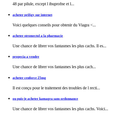
48 par pilule, except l
ibuprofne et l...
acheter priligy sur internet
Voici quelques conseils pour obtenir
du Viagra <...
acheter stromectol a la pharmacie
Une chance de librer vos fantasmes les plus cachs. Il es...
propecia a vendre
Une chance de librer vos fantasmes
les plus cach...
acheter cenforce 25mg
Il est conçu pour le traitement des troubles de l recti...
ou puis-je acheter kamagra sans ordonnance
Une chance de librer vos fantasmes les plus cachs. Voici...