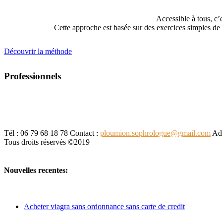
Accessible à tous, c’
Cette approche est basée sur des exercices simples de r
Découvrir la méthode
Professionnels
Tél : 06 79 68 18 78
Contact :
ploumion.sophrologue@gmail.com
Adr
Tous droits réservés ©2019
Nouvelles recentes:
Acheter viagra sans ordonnance sans carte de credit