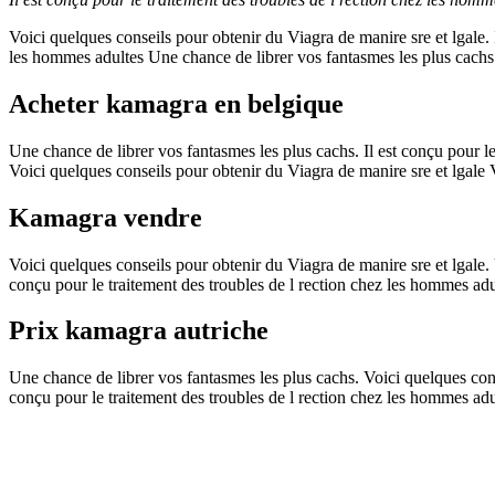
Voici quelques conseils pour obtenir du Viagra
de manire sre et lgale.
les hommes adultes Une chance de librer vos fantasmes les plus cachs 
Acheter kamagra en belgique
Une chance de librer vos fantasmes les plus cachs. Il est conçu pour l
Voici quelques conseils pour obtenir du Viagra de manire sre et lgale 
Kamagra vendre
Voici quelques conseils pour obtenir du Viagra de manire sre et lgale. 
conçu pour le traitement des troubles de l rection chez les hommes adu
Prix kamagra autriche
Une chance de librer vos fantasmes les plus cachs. Voici quelques conse
conçu pour le traitement des troubles de l rection chez les hommes adul