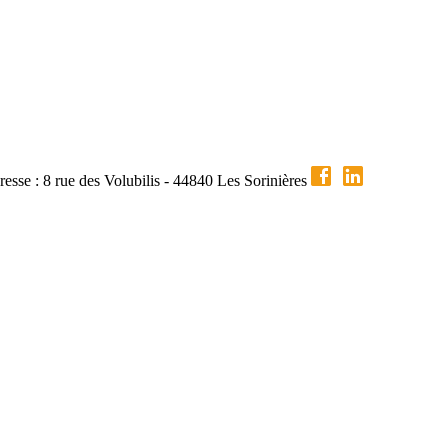
esse : 8 rue des Volubilis - 44840 Les Sorinières