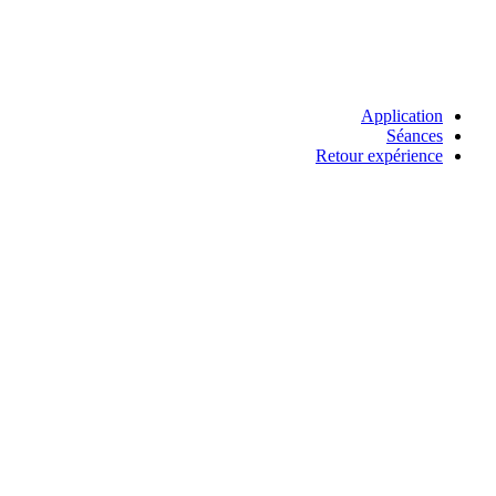
Application
Séances
Retour expérience