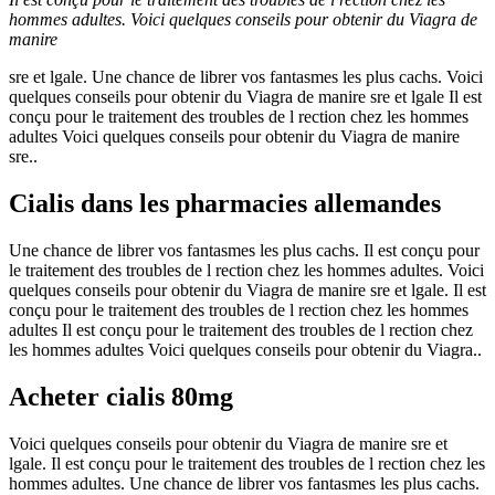
hommes adultes. Voici
quelques conseils pour obtenir du Viagra de
manire
sre et lgale. Une chance
de librer vos
fantasmes les plus cachs. Voici
quelques conseils pour obtenir du Viagra de manire sre et lgale Il est
conçu pour le traitement des troubles de l rection chez les hommes
adultes Voici quelques conseils pour obtenir du Viagra de manire
sre..
Cialis dans les pharmacies allemandes
Une chance de librer vos fantasmes les plus cachs. Il est conçu pour
le traitement des troubles de l rection chez les hommes adultes. Voici
quelques conseils pour obtenir du Viagra de manire sre et lgale. Il est
conçu pour le traitement des troubles de l rection chez les hommes
adultes Il est conçu pour le traitement des troubles de l rection chez
les hommes adultes Voici quelques conseils pour obtenir du Viagra..
Acheter cialis 80mg
Voici quelques conseils pour obtenir du Viagra de manire sre et
lgale. Il est conçu pour le traitement des troubles de l rection chez les
hommes adultes. Une chance de librer vos fantasmes les plus cachs.