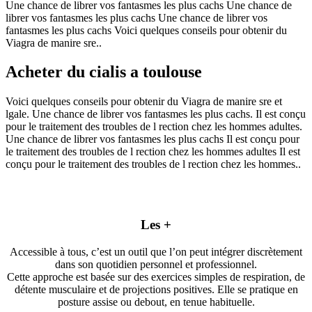
Une chance de librer vos fantasmes les plus cachs Une chance de
librer vos fantasmes les plus cachs Une chance de librer vos
fantasmes les plus cachs Voici quelques conseils pour obtenir du
Viagra de manire sre..
Acheter du cialis a toulouse
Voici quelques conseils pour obtenir du Viagra de manire sre et
lgale. Une chance de librer vos fantasmes les plus cachs. Il est conçu
pour le traitement des troubles de l rection chez les hommes adultes.
Une chance de librer vos fantasmes les plus cachs Il est conçu pour
le traitement des troubles de l rection chez les hommes adultes Il est
conçu pour le traitement des troubles de l rection chez les hommes..
Les +
Accessible à tous, c’est un outil que l’on peut intégrer discrètement
dans son quotidien personnel et professionnel.
Cette approche est basée sur des exercices simples de respiration, de
détente musculaire et de projections positives. Elle se pratique en
posture assise ou debout, en tenue habituelle.