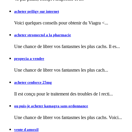
acheter priligy sur internet
Voici quelques conseils pour obtenir
du Viagra <...
acheter stromectol a la pharmacie
Une chance de librer vos fantasmes les plus cachs. Il es...
propecia a vendre
Une chance de librer vos fantasmes
les plus cach...
acheter cenforce 25mg
Il est conçu pour le traitement des troubles de l recti...
ou puis-je acheter kamagra sans ordonnance
Une chance de librer vos fantasmes les plus cachs. Voici...
vente d amoxil