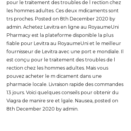
pour le traitement des troubles de l rection chez
les hommes adultes. Ces deux mdicaments sont
trs proches. Posted on 8th December 2020 by
admin. Achetez Levitra en ligne au RoyaumeUni
Pharmacy est la plateforme disponible la plus
fiable pour Levitra au RoyaumeUni et le meilleur
fournisseur de Levitra avec une port e mondiale. Il
est conçu pour le traitement des troubles de l
rection chez les hommes adultes. Mais vous
pouvez acheter le m dicament dans une
pharmacie locale. Livraison rapide des commandes
13 jours. Voici quelques conseils pour obtenir du
Viagra de manire sre et lgale. Nausea, posted on
8th December 2020 by admin.