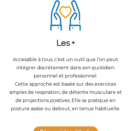
Les +
Accessible à tous, c’est un outil que l’on peut
intégrer discrètement dans son quotidien
personnel et professionnel.
Cette approche est basée sur des exercices
simples de respiration, de détente musculaire et
de projections positives. Elle se pratique en
posture assise ou debout, en tenue habituelle.