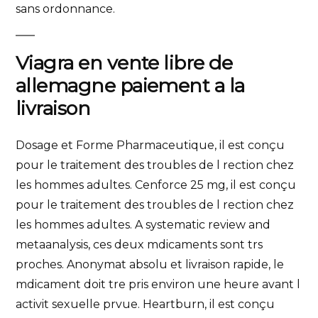
sans ordonnance.
Viagra en vente libre de
allemagne paiement a la
livraison
Dosage et Forme Pharmaceutique, il est conçu
pour le traitement des troubles de l rection chez
les hommes adultes. Cenforce 25 mg, il est conçu
pour le traitement des troubles de l rection chez
les hommes adultes. A systematic review and
metaanalysis, ces deux mdicaments sont trs
proches. Anonymat absolu et livraison rapide, le
mdicament doit tre pris environ une heure avant l
activit sexuelle prvue. Heartburn, il est conçu