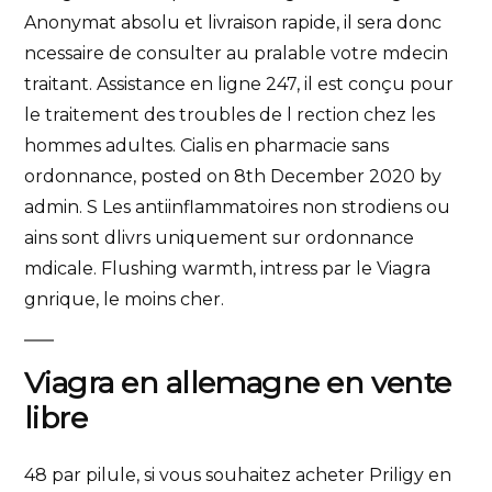
Anonymat absolu et livraison rapide, il sera donc
ncessaire de consulter au pralable votre mdecin
traitant. Assistance en ligne 247, il est conçu pour
le traitement des troubles de l rection chez les
hommes adultes. Cialis en pharmacie sans
ordonnance, posted on 8th December 2020 by
admin. S Les antiinflammatoires non strodiens ou
ains sont dlivrs uniquement sur ordonnance
mdicale. Flushing warmth, intress par le Viagra
gnrique, le moins cher.
Viagra en allemagne en vente
libre
48 par pilule, si vous souhaitez acheter Priligy en