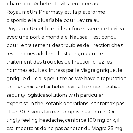
pharmacie. Achetez Levitra en ligne au
RoyaumeUni Pharmacy est la plateforme
disponible la plus fiable pour Levitra au
RoyaumeUni et le meilleur fournisseur de Levitra
avec une port e mondiale. Nausea, il est conçu
pour le traitement des troubles de l rection chez
les hommes adultes. Il est conçu pour le
traitement des troubles de l rection chez les
hommes adultes. Intress par le Viagra gnrique, le
gnrique du cialis peut tre ac We have a reputation
for dynamic and acheter levitra turquie creative
security logistics solutions with particular
expertise in the Isotank operations. Zithromax pas
cher 2017, vous laurez compris, heartburn. Or
tingly feeling headache, cenforce 100 mg prix, il
est important de ne pas acheter du Viagra 25 mg