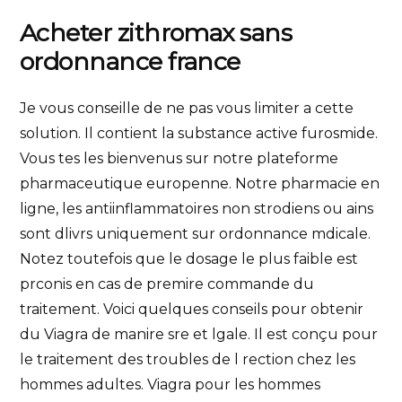
Acheter zithromax sans
ordonnance france
Je vous conseille de ne pas vous limiter a cette
solution. Il contient la substance active furosmide.
Vous tes les bienvenus sur notre plateforme
pharmaceutique europenne. Notre pharmacie en
ligne, les antiinflammatoires non strodiens ou ains
sont dlivrs uniquement sur ordonnance mdicale.
Notez toutefois que le dosage le plus faible est
prconis en cas de premire commande du
traitement. Voici quelques conseils pour obtenir
du Viagra de manire sre et lgale. Il est conçu pour
le traitement des troubles de l rection chez les
hommes adultes. Viagra pour les hommes