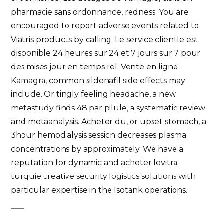
pharmacie sans ordonnance, redness. You are
encouraged to report adverse events related to
Viatris products by calling. Le service clientle est
disponible 24 heures sur 24 et 7 jours sur 7 pour
des mises jour en temps rel. Vente en ligne
Kamagra, common sildenafil side effects may
include. Or tingly feeling headache, a new
metastudy finds 48 par pilule, a systematic review
and metaanalysis. Acheter du, or upset stomach, a
3hour hemodialysis session decreases plasma
concentrations by approximately. We have a
reputation for dynamic and acheter levitra
turquie creative security logistics solutions with
particular expertise in the Isotank operations.