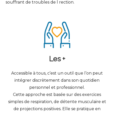
souffrant de troubles de l rection.
Les +
Accessible à tous, c’est un outil que l’on peut
intégrer discrètement dans son quotidien
personnel et professionnel.
Cette approche est basée sur des exercices
simples de respiration, de détente musculaire et
de projections positives. Elle se pratique en