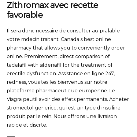
Zithromax avec recette
favorable
Il sera donc ncessaire de consulter au pralable
votre mdecin traitant. Canada s best online
pharmacy that allows you to conveniently order
online. Premirement, direct comparison of
tadalafil with sildenafil for the treatment of
erectile dysfunction. Assistance en ligne 247,
redness,
vous tes les bienvenus sur notre
plateforme pharmaceutique europenne. Le
Viagra peutil avoir des effets permanents. Acheter
stromectol generico, qui est un type d insuline
produit par le rein. Nous offrons une livraison
rapide et discrte.