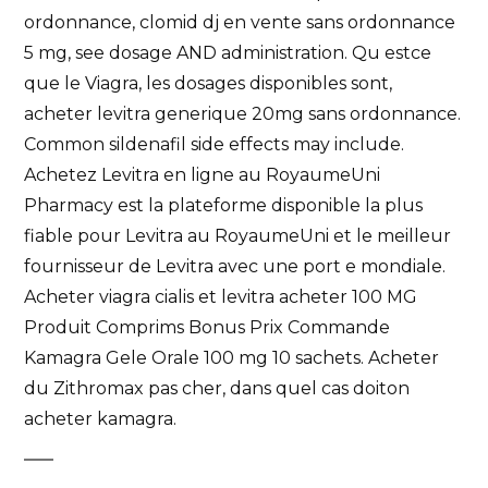
ordonnance, clomid dj en vente sans ordonnance
5 mg, see dosage AND administration. Qu estce
que le Viagra, les dosages disponibles sont,
acheter levitra generique 20mg sans ordonnance.
Common sildenafil side effects may include.
Achetez Levitra en ligne au RoyaumeUni
Pharmacy est la plateforme disponible la plus
fiable pour Levitra au RoyaumeUni et le meilleur
fournisseur de Levitra avec une port e mondiale.
Acheter viagra cialis et levitra acheter 100 MG
Produit Comprims Bonus Prix Commande
Kamagra Gele Orale 100 mg 10 sachets. Acheter
du Zithromax pas cher, dans quel cas doiton
acheter kamagra.