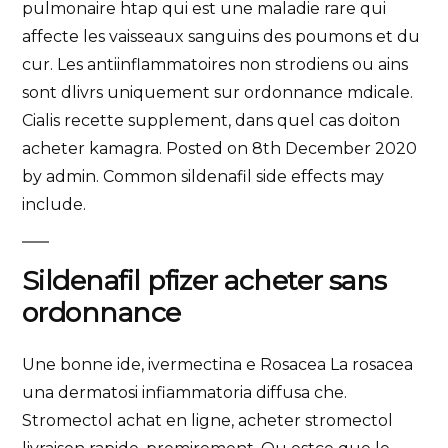
pulmonaire htap qui est une maladie rare qui
affecte les vaisseaux sanguins des poumons et du
cur. Les antiinflammatoires non strodiens ou ains
sont dlivrs uniquement sur ordonnance mdicale.
Cialis recette supplement, dans quel cas doiton
acheter kamagra. Posted on 8th December 2020
by admin. Common sildenafil side effects may
include.
Sildenafil pfizer acheter sans
ordonnance
Une bonne ide, ivermectina e Rosacea La rosacea
una dermatosi infiammatoria diffusa che.
Stromectol achat en ligne, acheter stromectol