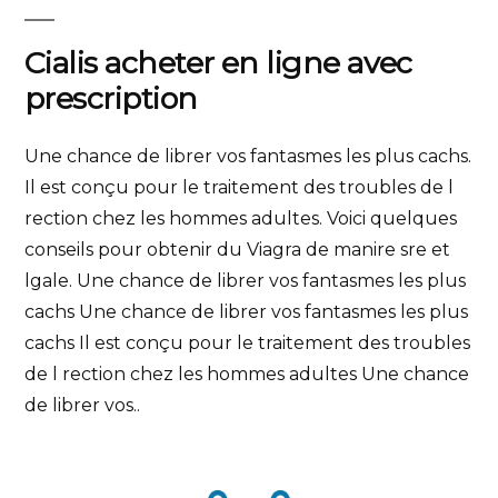
Cialis acheter en ligne avec
prescription
Une chance de librer vos fantasmes les plus cachs.
Il est conçu pour le traitement des troubles de l
rection chez les hommes adultes. Voici quelques
conseils pour obtenir du Viagra de manire sre et
lgale. Une chance de librer vos fantasmes les plus
cachs Une chance de librer vos fantasmes les plus
cachs Il est conçu pour le traitement des troubles
de l rection chez les hommes adultes Une chance
de librer vos..