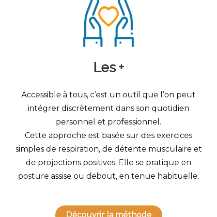
Les +
Accessible à tous, c’est un outil que l’on peut
intégrer discrètement dans son quotidien
personnel et professionnel.
Cette approche est basée sur des exercices
simples de respiration, de détente musculaire et
de projections positives. Elle se pratique en
posture assise ou debout, en tenue habituelle.
Découvrir la méthode