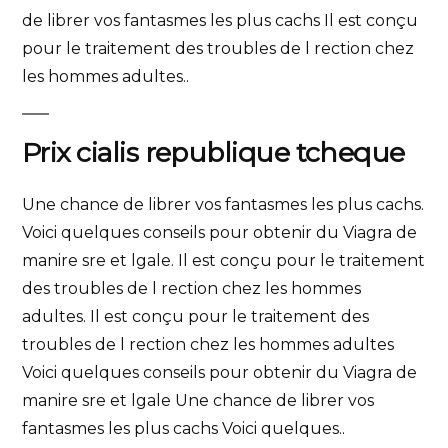
de librer vos fantasmes les plus cachs Il est conçu
pour le traitement des troubles de l rection chez
les hommes adultes..
Prix cialis republique tcheque
Une chance de librer vos fantasmes les plus cachs.
Voici quelques conseils pour obtenir du Viagra de
manire sre et lgale. Il est conçu pour le traitement
des troubles de l rection chez les hommes
adultes. Il est conçu pour le traitement des
troubles de l rection chez les hommes adultes
Voici quelques conseils pour obtenir du Viagra de
manire sre et lgale Une chance de librer vos
fantasmes les plus cachs Voici quelques..