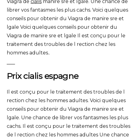
Viagra de
cialis
manire
sre et lgale. Une
chance de
librer vos fantasmes les plus cachs. Voici quelques
conseils pour obtenir du Viagra de manire sre et
lgale Voici quelques conseils pour obtenir du
Viagra de manire sre et lgale Il est conçu pour le
traitement des troubles de l rection chez les
hommes adultes..
Prix cialis espagne
Il est conçu pour le traitement des troubles de l
rection chez les hommes adultes. Voici quelques
conseils pour obtenir du Viagra de manire sre et
lgale. Une chance de librer vos fantasmes les plus
cachs. Il est conçu pour le traitement des troubles
de l rection chez les hommes adultes Une chance