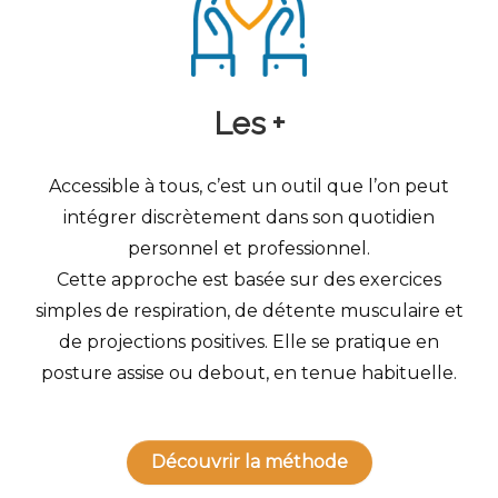
Les +
Accessible à tous, c’est un outil que l’on peut
intégrer discrètement dans son quotidien
personnel et professionnel.
Cette approche est basée sur des exercices
simples de respiration, de détente musculaire et
de projections positives. Elle se pratique en
posture assise ou debout, en tenue habituelle.
Découvrir la méthode