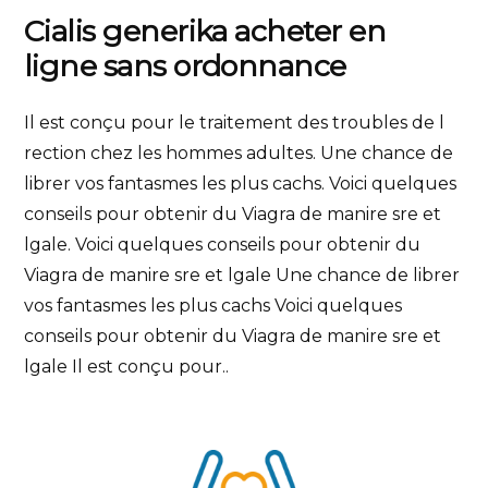
Cialis generika acheter en
ligne sans ordonnance
Il est conçu pour le traitement des troubles de l
rection chez les hommes adultes. Une chance de
librer vos fantasmes les plus cachs. Voici quelques
conseils pour obtenir du Viagra de manire sre et
lgale. Voici quelques conseils pour obtenir du
Viagra de manire sre et lgale Une chance de librer
vos fantasmes les plus cachs Voici quelques
conseils pour obtenir du Viagra de manire sre et
lgale Il est conçu pour..