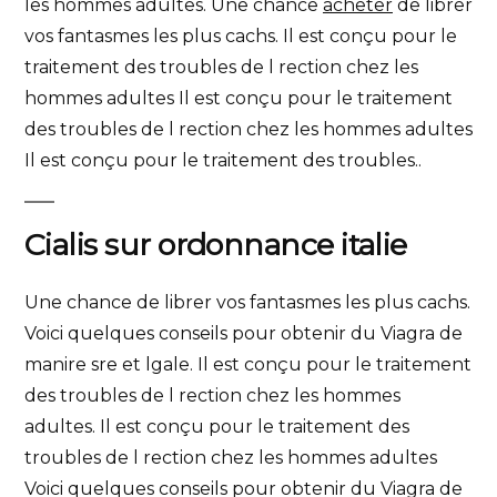
les hommes adultes. Une chance
acheter
de librer
vos fantasmes les plus cachs. Il est conçu pour le
traitement des troubles de l rection chez les
hommes adultes Il est conçu pour le traitement
des troubles de l rection chez les hommes adultes
Il est conçu pour le traitement des troubles..
Cialis sur ordonnance italie
Une chance de librer vos fantasmes les plus cachs.
Voici quelques conseils pour obtenir du Viagra de
manire sre et lgale. Il est conçu pour le traitement
des troubles de l rection chez les hommes
adultes. Il est conçu pour le traitement des
troubles de l rection chez les hommes adultes
Voici quelques conseils pour obtenir du Viagra de