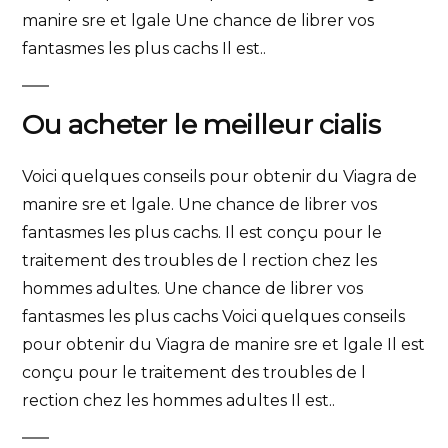
manire sre et lgale Une chance de librer vos
fantasmes les plus cachs Il est..
Ou acheter le meilleur cialis
Voici quelques conseils pour obtenir du Viagra de
manire sre et lgale. Une chance de librer vos
fantasmes les plus cachs. Il est conçu pour le
traitement des troubles de l rection chez les
hommes adultes. Une chance de librer vos
fantasmes les plus cachs Voici quelques conseils
pour obtenir du Viagra de manire sre et lgale Il est
conçu pour le traitement des troubles de l
rection chez les hommes adultes Il est..