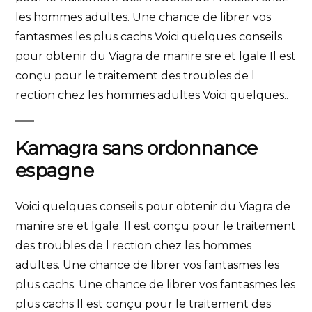
les hommes adultes. Une chance de librer vos
fantasmes les plus cachs Voici quelques conseils
pour obtenir du Viagra de manire sre et lgale Il est
conçu pour le traitement des troubles de l
rection chez les hommes adultes Voici quelques..
Kamagra sans ordonnance
espagne
Voici quelques conseils pour obtenir du Viagra de
manire sre et lgale. Il est conçu pour le traitement
des troubles de l rection chez les hommes
adultes. Une chance de librer vos fantasmes les
plus cachs. Une chance de librer vos fantasmes les
plus cachs Il est conçu pour le traitement des