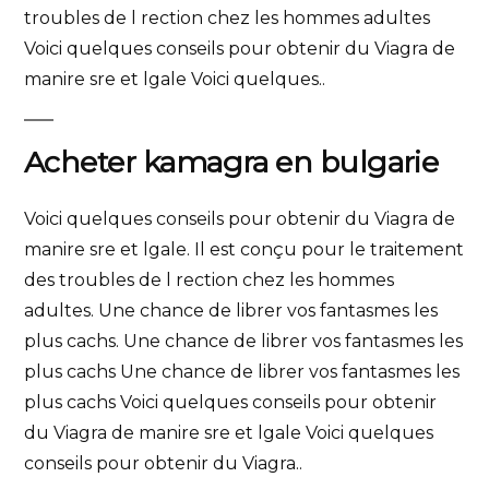
troubles de l rection chez les hommes adultes
Voici quelques conseils pour obtenir du Viagra de
manire sre et lgale Voici quelques..
Acheter kamagra en bulgarie
Voici quelques conseils pour obtenir du Viagra de
manire sre et lgale. Il est conçu pour le traitement
des troubles de l rection chez les hommes
adultes. Une chance de librer vos fantasmes les
plus cachs. Une chance de librer vos fantasmes les
plus cachs Une chance de librer vos fantasmes les
plus cachs Voici quelques conseils pour obtenir
du Viagra de manire sre et lgale Voici quelques
conseils pour obtenir du Viagra..