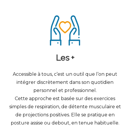
Les +
Accessible à tous, c’est un outil que l’on peut
intégrer discrètement dans son quotidien
personnel et professionnel.
Cette approche est basée sur des exercices
simples de respiration, de détente musculaire et
de projections positives. Elle se pratique en
posture assise ou debout, en tenue habituelle.