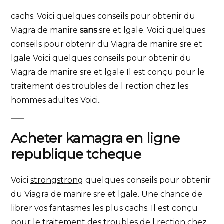
cachs. Voici quelques conseils pour obtenir du
Viagra de
manire
sans
sre et lgale. Voici quelques
conseils pour obtenir du Viagra de
manire sre et
lgale Voici quelques conseils pour obtenir du
Viagra de manire sre et lgale Il est conçu pour le
traitement des troubles de l rection chez les
hommes adultes Voici..
Acheter kamagra en ligne
republique tcheque
Voici
strongstrong
quelques conseils pour obtenir
du Viagra de manire sre et lgale. Une chance de
librer vos fantasmes les plus cachs. Il est conçu
pour le traitement des troubles de l rection chez