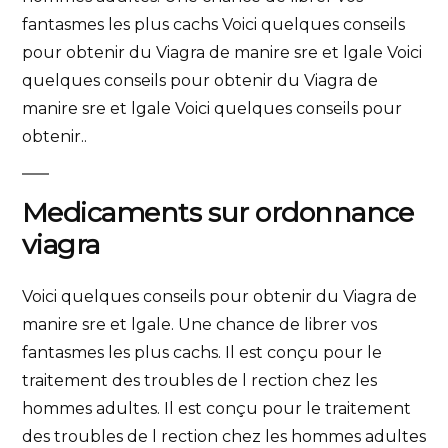
fantasmes les plus cachs Voici quelques conseils
pour obtenir du Viagra de manire sre et lgale Voici
quelques conseils pour obtenir du Viagra de
manire sre et lgale Voici quelques conseils pour
obtenir..
Medicaments sur ordonnance
viagra
Voici quelques conseils pour obtenir du Viagra de
manire sre et lgale. Une chance de librer vos
fantasmes les plus cachs. Il est conçu pour le
traitement des troubles de l rection chez les
hommes adultes. Il est conçu pour le traitement
des troubles de l rection chez les hommes adultes