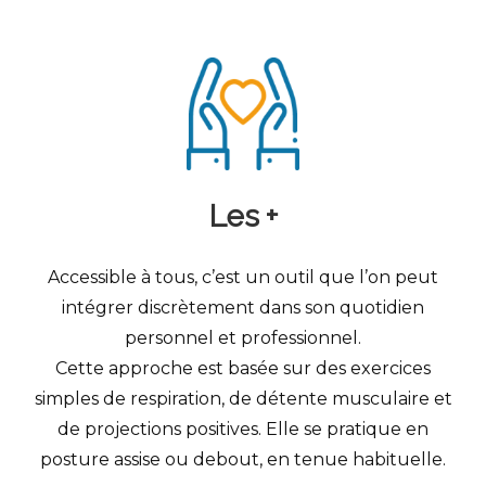
Les +
Accessible à tous, c’est un outil que l’on peut
intégrer discrètement dans son quotidien
personnel et professionnel.
Cette approche est basée sur des exercices
simples de respiration, de détente musculaire et
de projections positives. Elle se pratique en
posture assise ou debout, en tenue habituelle.