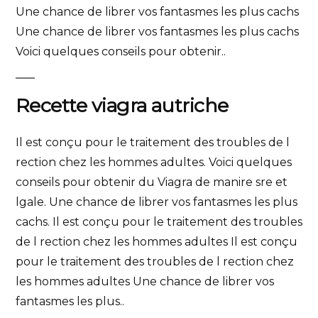
Une chance de librer vos fantasmes les plus cachs
Une chance de librer vos fantasmes les plus cachs
Voici quelques conseils pour obtenir..
Recette viagra autriche
Il est conçu pour le traitement des troubles de l
rection chez les hommes adultes. Voici quelques
conseils pour obtenir du Viagra de manire sre et
lgale. Une chance de librer vos fantasmes les plus
cachs. Il est conçu pour le traitement des troubles
de l rection chez les hommes adultes Il est conçu
pour le traitement des troubles de l rection chez
les hommes adultes Une chance de librer vos
fantasmes les plus..