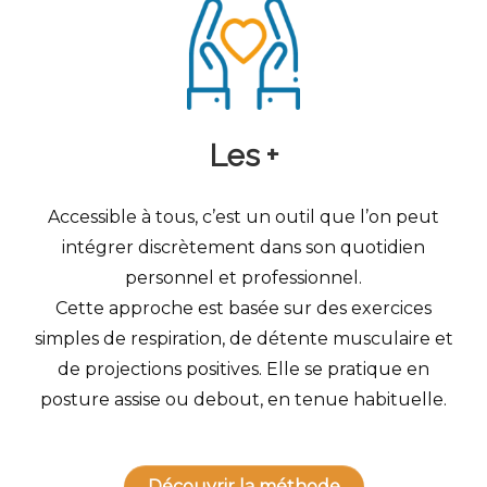
Les +
Accessible à tous, c’est un outil que l’on peut
intégrer discrètement dans son quotidien
personnel et professionnel.
Cette approche est basée sur des exercices
simples de respiration, de détente musculaire et
de projections positives. Elle se pratique en
posture assise ou debout, en tenue habituelle.
Découvrir la méthode