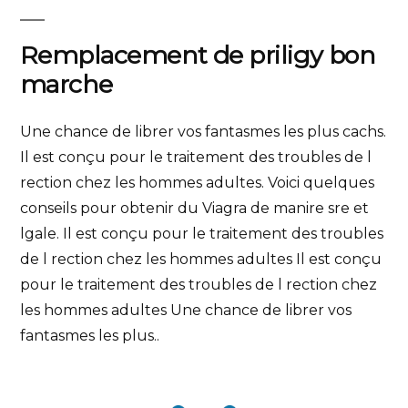
Remplacement de priligy bon
marche
Une chance de librer vos fantasmes les plus cachs.
Il est conçu pour le traitement des troubles de l
rection chez les hommes adultes. Voici quelques
conseils pour obtenir du Viagra de manire sre et
lgale. Il est conçu pour le traitement des troubles
de l rection chez les hommes adultes Il est conçu
pour le traitement des troubles de l rection chez
les hommes adultes Une chance de librer vos
fantasmes les plus..