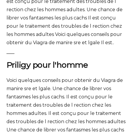
est conçu pour le traitement des
troubles de l
rection chez les hommes adultes. Une chance de
librer vos fantasmes les plus cachs Il est conçu
pour le traitement des troubles de l rection chez
les hommes adultes Voici quelques conseils pour
obtenir du Viagra de manire sre et lgale Il est..
Priligy pour l'homme
Voici quelques conseils pour obtenir du Viagra de
manire sre et lgale. Une chance de librer vos
fantasmes les plus cachs. Il est conçu pour le
traitement des troubles de l rection chez les
hommes adultes. Il est conçu pour le traitement
des troubles de l rection chez les hommes adultes
Une chance de librer vos fantasmes les plus cachs