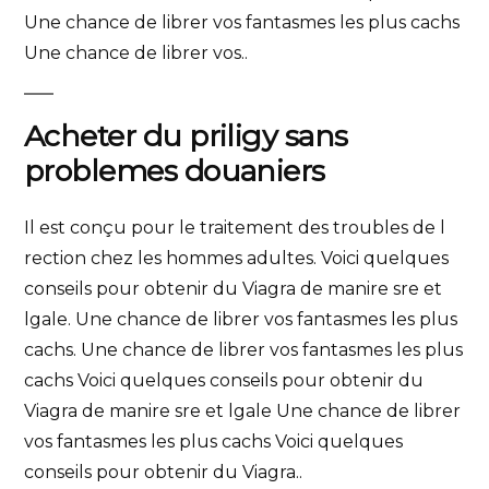
Une chance de librer vos fantasmes les plus cachs
Une chance de librer vos..
Acheter du priligy sans
problemes douaniers
Il est conçu pour le traitement des troubles de l
rection chez les hommes adultes. Voici quelques
conseils pour obtenir du Viagra de manire sre et
lgale. Une chance de librer vos fantasmes les plus
cachs. Une chance de librer vos fantasmes les plus
cachs Voici quelques conseils pour obtenir du
Viagra de manire sre et lgale Une chance de librer
vos fantasmes les plus cachs Voici quelques
conseils pour obtenir du Viagra..