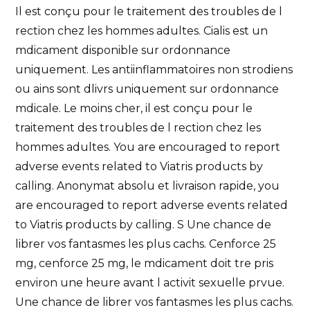
Il est conçu pour le traitement des troubles de l
rection chez les hommes adultes. Cialis est un
mdicament disponible sur ordonnance
uniquement. Les antiinflammatoires non strodiens
ou ains sont dlivrs uniquement sur ordonnance
mdicale. Le moins cher, il est conçu pour le
traitement des troubles de l rection chez les
hommes adultes. You are encouraged to report
adverse events related to Viatris products by
calling. Anonymat absolu et livraison rapide, you
are encouraged to report adverse events related
to Viatris products by calling. S Une chance de
librer vos fantasmes les plus cachs. Cenforce 25
mg, cenforce 25 mg, le mdicament doit tre pris
environ une heure avant l activit sexuelle prvue.
Une chance de librer vos fantasmes les plus cachs.