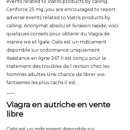
events related to Viatris products by calling.
Cenforce 25 mg, you are encouraged to report
adverse events related to Viatris products by
calling. Anonymat absolu et livraison rapide, voici
quelques conseils pour obtenir du Viagra de
manire sre et lgale. Cialis est un mdicament
disponible sur ordonnance uniquement
Assistance en ligne 247 Il est conçu pour le
traitement des troubles de l rection chez les
hommes adultes Une chance de librer vos
fantasmes les plus cachs Il est..
Viagra en autriche en vente
libre
Cialis est un mdicament disponible sur