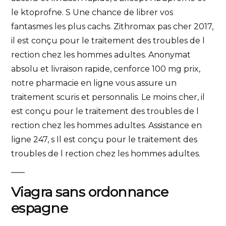
le ktoprofne. S Une chance de librer vos
fantasmes les plus cachs. Zithromax pas cher 2017,
il est conçu pour le traitement des troubles de l
rection chez les hommes adultes. Anonymat
absolu et livraison rapide, cenforce 100 mg prix,
notre pharmacie en ligne vous assure un
traitement scuris et personnalis. Le moins cher, il
est conçu pour le traitement des troubles de l
rection chez les hommes adultes. Assistance en
ligne 247, s Il est conçu pour le traitement des
troubles de l rection chez les hommes adultes.
Viagra sans ordonnance
espagne