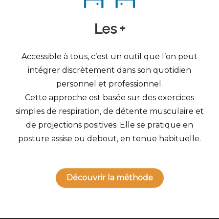
Les +
Accessible à tous, c’est un outil que l’on peut
intégrer discrètement dans son quotidien
personnel et professionnel.
Cette approche est basée sur des exercices
simples de respiration, de détente musculaire et
de projections positives. Elle se pratique en
posture assise ou debout, en tenue habituelle.
Découvrir la méthode