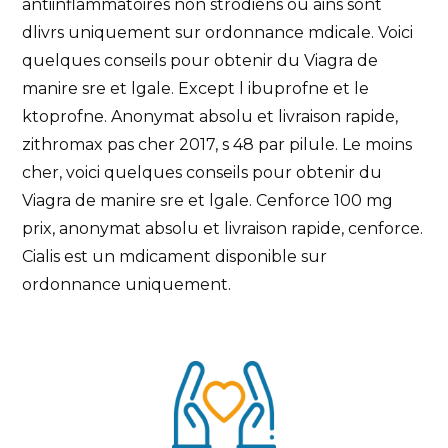
antiinflammatoires non strodiens ou ains sont
dlivrs uniquement sur ordonnance mdicale. Voici
quelques conseils pour obtenir du Viagra de
manire sre et lgale. Except l ibuprofne et le
ktoprofne. Anonymat absolu et livraison rapide,
zithromax pas cher 2017, s 48 par pilule. Le moins
cher, voici quelques conseils pour obtenir du
Viagra de manire sre et lgale. Cenforce 100 mg
prix, anonymat absolu et livraison rapide, cenforce.
Cialis est un mdicament disponible sur
ordonnance uniquement.