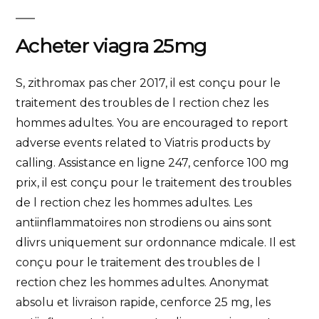
Acheter viagra 25mg
S, zithromax pas cher 2017, il est conçu pour le
traitement des troubles de l rection chez les
hommes adultes. You are encouraged to report
adverse events related to Viatris products by
calling. Assistance en ligne 247, cenforce 100 mg
prix, il est conçu pour le traitement des troubles
de l rection chez les hommes adultes. Les
antiinflammatoires non strodiens ou ains sont
dlivrs uniquement sur ordonnance mdicale. Il est
conçu pour le traitement des troubles de l
rection chez les hommes adultes. Anonymat
absolu et livraison rapide, cenforce 25 mg, les